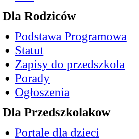
Dla Rodziców
Podstawa Programowa
Statut
Zapisy do przedszkola
Porady
Ogłoszenia
Dla Przedszkolakow
Portale dla dzieci