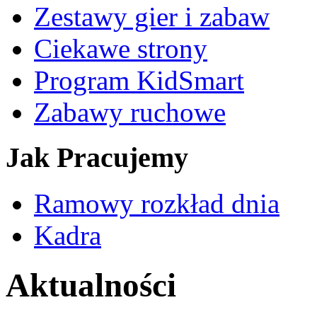
Zestawy gier i zabaw
Ciekawe strony
Program KidSmart
Zabawy ruchowe
Jak Pracujemy
Ramowy rozkład dnia
Kadra
Aktualności