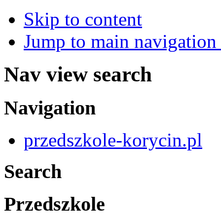
Skip to content
Jump to main navigation 
Nav view search
Navigation
przedszkole-korycin.pl
Search
Przedszkole